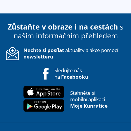
Zůstaňte v obraze i na cestách
s
naším informačním přehledem
Nechte si posílat
aktuality a akce pomocí
newsletteru
Sledujte nás
na
Facebooku
Stáhněte si
mobilní aplikaci
Moje Kunratice