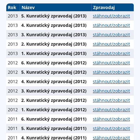
Rok
Název
Zpravodaj
2013
5. Kunratický zpravodaj (2013)
stáhnout/zobrazit
2013
4. Kunratický zpravodaj (2013)
stáhnout/zobrazit
2013
3. Kunratický zpravodaj (2013)
stáhnout/zobrazit
2013
2. Kunratický zpravodaj (2013)
stáhnout/zobrazit
2013
1. Kunratický zpravodaj (2013)
stáhnout/zobrazit
2012
6. Kunratický zpravodaj (2012)
stáhnout/zobrazit
2012
5. Kunratický zpravodaj (2012)
stáhnout/zobrazit
2012
4. Kunratický zpravodaj (2012)
stáhnout/zobrazit
2012
3. Kunratický zpravodaj (2012)
stáhnout/zobrazit
2012
2. Kunratický zpravodaj (2012)
stáhnout/zobrazit
2012
1. Kunratický zpravodaj (2012)
stáhnout/zobrazit
2011
6. Kunratický zpravodaj (2011)
stáhnout/zobrazit
2011
5. Kunratický zpravodaj (2011)
stáhnout/zobrazit
2011
4. Kunratický zpravodaj (2011)
stáhnout/zobrazit