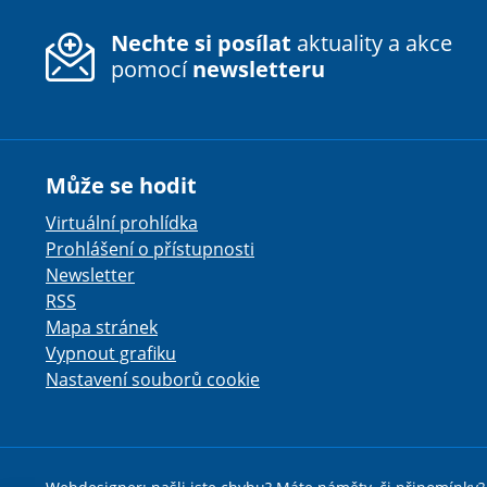
Nechte si posílat
aktuality a akce
pomocí
newsletteru
Může se hodit
Virtuální prohlídka
Prohlášení o přístupnosti
Newsletter
RSS
Mapa stránek
Vypnout grafiku
Nastavení souborů cookie