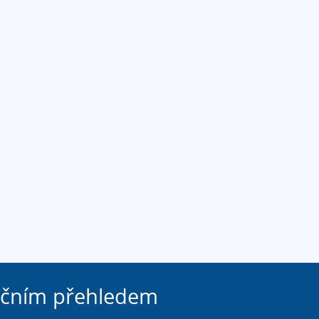
ačním přehledem