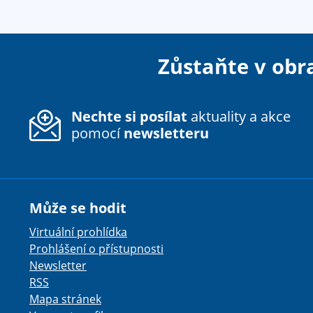
Zůstaňte v obr
Nechte si posílat
aktuality a akce
pomocí
newsletteru
Může se hodit
Virtuální prohlídka
Prohlášení o přístupnosti
Newsletter
RSS
Mapa stránek