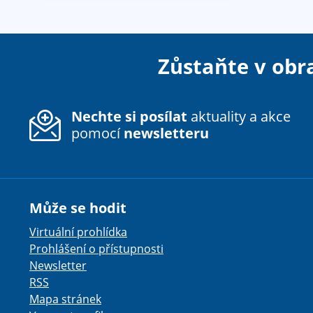
Zůstaňte v obr
Nechte si posílat
aktuality a akce
pomocí
newsletteru
Může se hodit
Virtuální prohlídka
Prohlášení o přístupnosti
Newsletter
RSS
Mapa stránek