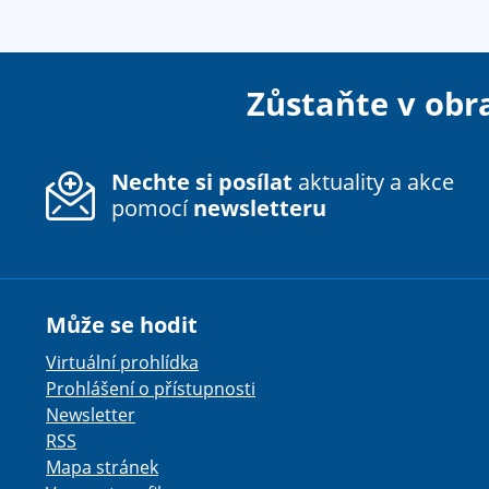
Zůstaňte v obr
Nechte si posílat
aktuality a akce
pomocí
newsletteru
Může se hodit
Virtuální prohlídka
Prohlášení o přístupnosti
Newsletter
RSS
Mapa stránek