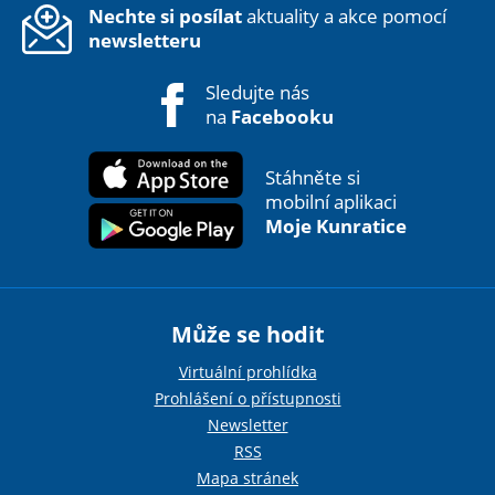
Nechte si posílat
aktuality a akce pomocí
newsletteru
Sledujte nás
na
Facebooku
Stáhněte si
mobilní aplikaci
Moje Kunratice
Může se hodit
Virtuální prohlídka
Prohlášení o přístupnosti
Newsletter
RSS
Mapa stránek