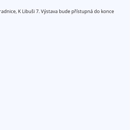
adnice, K Libuši 7. Výstava bude přístupná do konce