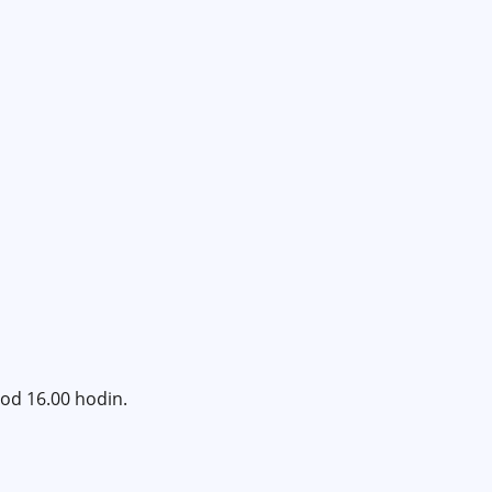
 od 16.00 hodin.