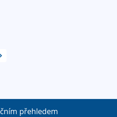
ačním přehledem