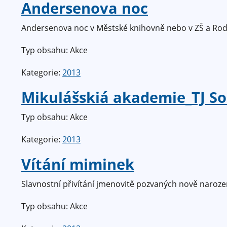
Andersenova noc
Andersenova noc v Městské knihovně nebo v ZŠ a Rodi
Typ obsahu: Akce
Kategorie:
2013
Mikulášskiá akademie_TJ So
Typ obsahu: Akce
Kategorie:
2013
Vítání miminek
Slavnostní přivítání jmenovitě pozvaných nově naroze
Typ obsahu: Akce