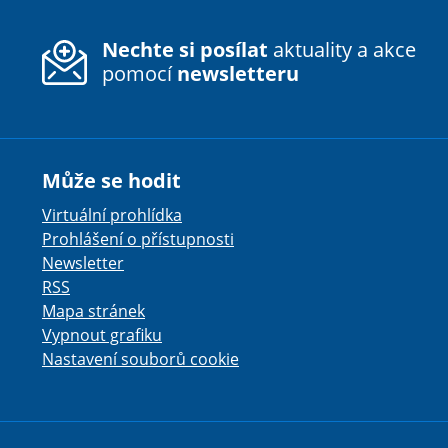
Nechte si posílat
aktuality a akce
pomocí
newsletteru
Může se hodit
Virtuální prohlídka
Prohlášení o přístupnosti
Newsletter
RSS
Mapa stránek
Vypnout grafiku
Nastavení souborů cookie