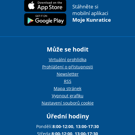
Stáhněte si
mobilní aplikaci
Moje Kunratice
Může se hodit
Virtuální prohlídka
Prohlášení o přístupnosti
Newsletter
RSS
Mapa stránek
Vypnout grafiku
Nastavení souborů cookie
Úřední hodiny
Pondělí:
8:00-12:00, 13:00-17:30
Středa:
8:00-12:00, 13:00-17:30