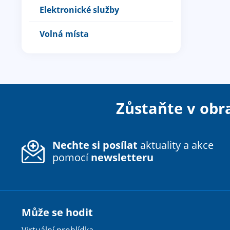
Elektronické služby
Volná místa
Zůstaňte v obr
Nechte si posílat
aktuality a akce
pomocí
newsletteru
Může se hodit