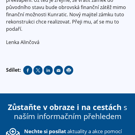
původního stavu bude obrovská finanční zátěž mimo
finanční možnosti Kunratic. Nový majitel zámku tuto
rekonstrukci chce realizovat. Přeji mu, ať se mu to
podaří.
Lenka Alinčová
Sdílet:
Zůstaňte v obraze i na cestách
s
naším informačním přehledem
Nechte si posílat
aktuality a akce pomocí